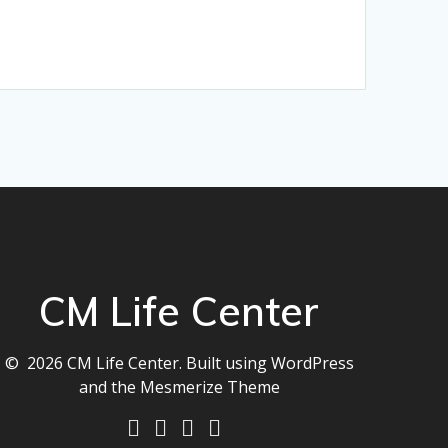
CM Life Center
© 2026 CM Life Center. Built using WordPress
and the
Mesmerize Theme