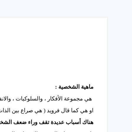
ماهية الشخصية :
هي مجموعة الأفكار ، والسلوكيات ، والانف
او هي كما قال فرويد ( هي صراع بين الذات 
هناك أسباب عديدة تقف وراء ضعف الشخصي