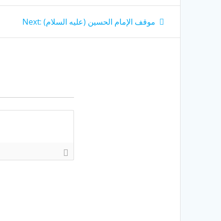
Next
موقف الإمام الحسين (عليه السلام)
Next:
post: