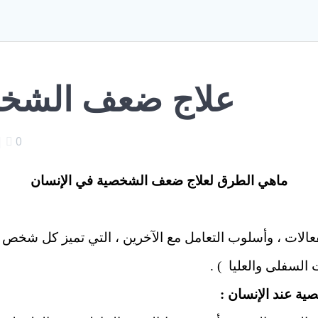
علاج ضعف الشخص
|
0
ماهي الطرق لعلاج ضعف الشخصية في الإنسان
عالات ، وأسلوب التعامل مع الآخرين ، التي تميز كل شخص ع
السفلى والعليا ) .
ة عند الإنسان :