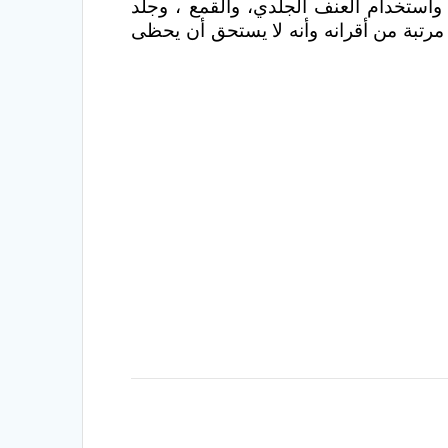
 واستخدام العنف الجلدي، والقمع ، وجلد
مرتبة من أقرانه وأنه لا يستحق أن يحظى