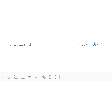
تسجيل الدخول
الاشتراك
{}
[+]