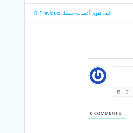
Post
Previous
كيف تقوي أعصاب جسمك
Previous:
post:
navigation
0
COMMENTS