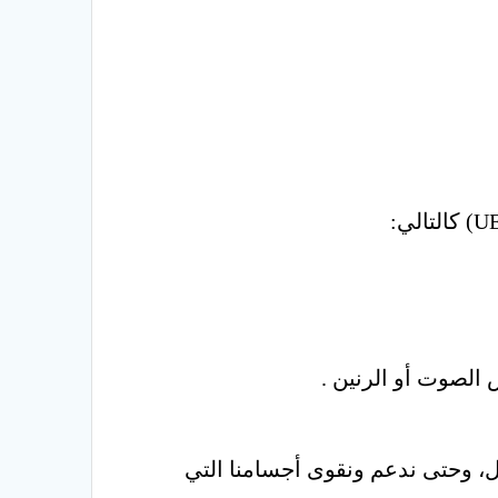
 الصوت أو الرنين .
خل، وحتى ندعم ونقوى أجسامنا التي