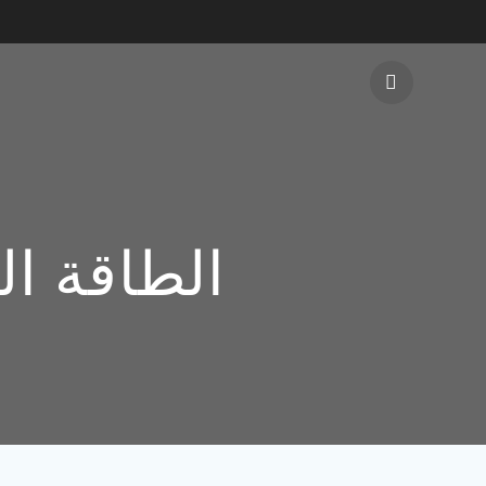
الطاقة ال