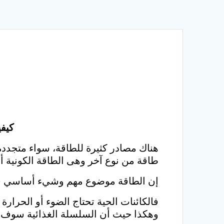
كيفي
هناك مصادر كثيرة للطاقة، سواء متجددة 
طاقة من نوع آخر وهى الطاقة الكونية أو الإثيرية (nergy
إن الطاقة موضوع مهم وشيء أساسي في 
فالكائنات الحية تحتاج الضوء أو الحرار
وهكذا حيث أن السلسلة الغذائية سوف ته