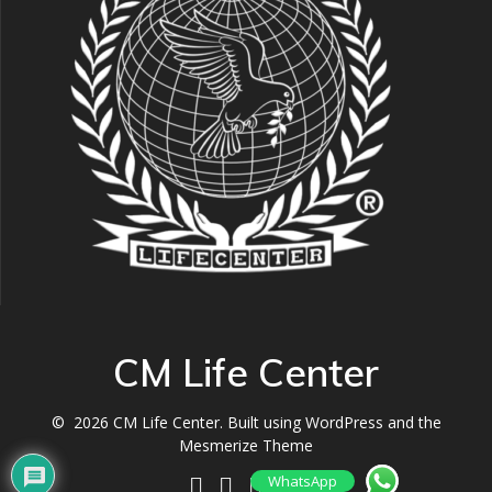
CM Life Center
© 2026 CM Life Center. Built using WordPress and the
Mesmerize Theme
WhatsApp