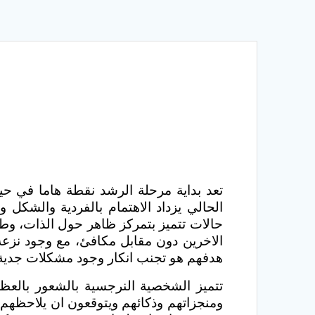
تعد بداية مرحلة الرشد نقطة هاما في حيا
الحالي يزداد الاهتمام بالفردية والشكل
حالات تتميز بتمركز ظاهر حول الذات، و
الاخرين دون مقابل مكافئ، مع وجود نزع
هدفهم هو تجنب انكار وجود مشكلات جدية
تتميز الشخصية النرجسية بالشعور بالعظ
ومنجزاتهم وذكائهم ويتوقعون ان يلاحظهم