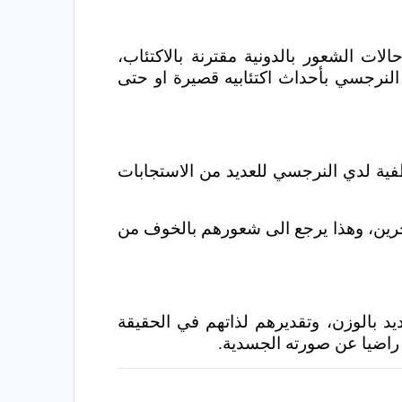
ات الشعور بالدونية مقترنة بالاكتئاب،
النرجسي بأحداث اكتئابيه قصيرة او حتى
فية لدي النرجسي للعديد من الاستجابات
اخرين، وهذا يرجع الى شعورهم بالخوف من
 بالوزن، وتقديرهم لذاتهم في الحقيقة
راضيا عن صورته الجسدية.