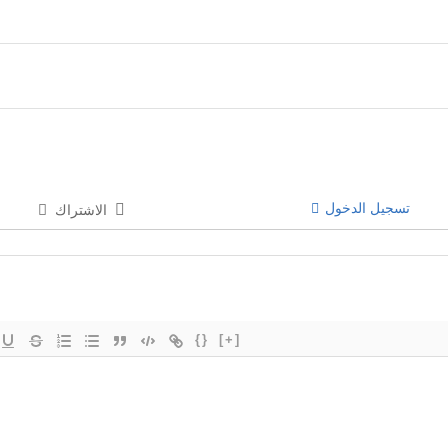
تسجيل الدخول
الاشتراك
{}
[+]