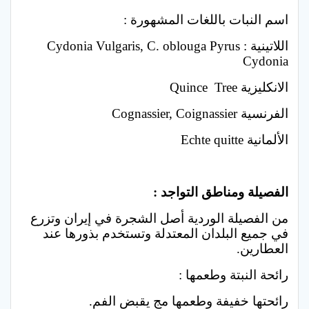
اسم النبات باللغات المشهورة :
اللاتينية : Cydonia Vulgaris, C. oblouga Pyrus
Cydonia
الانكليزية Quince Tree
الفرنسية Cognassier, Coignassier
الألمانية Echte quitte
…
الفصيلة ومناطق التواجد :
من الفصيلة الوردية أصل الشجرة في إيران وتزرع
في جميع البلدان المعتدلة وتستخدم بذورها عند
العطارين.
رائحة النبتة وطعمها :
رائحتها خفيفة وطعمها مج يقبض الفم.