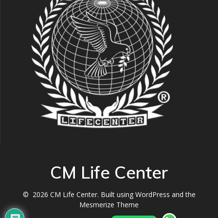
CM Life Center
© 2026 CM Life Center. Built using WordPress and the
Mesmerize Theme