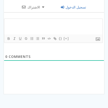
تسجيل الدخول
الاشتراك
{}
[+]
0
COMMENTS