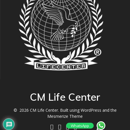
CM Life Center
© 2026 CM Life Center. Built using WordPress and the
Mesmerize Theme
WhatsApp