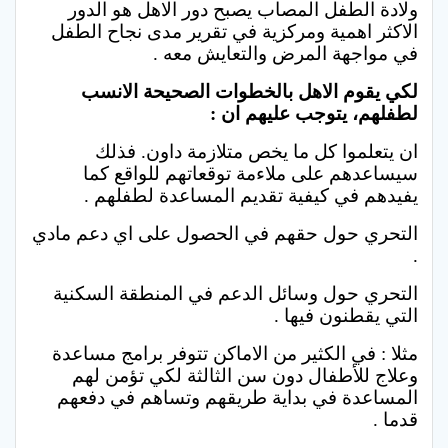
ولادة الطفل المصاب يصبح دور الاهل هو الدور
الاكثر اهمية ومركزية في تقرير مدى نجاح الطفل
في مواجهة المرض والتعايش معه .
لكي يقوم الاهل بالخطوات الصحيحة الانسب
لطفلهم، يتوجب عليهم ان :
ان يتعلموا كل ما يخص متلازمة داون. فذلك
سيساعدهم على ملاءمة توقعاتهم للواقع كما
يفيدهم في كيفية تقديم المساعدة لطفلهم .
التحري حول حقهم في الحصول على اي دعم مادي
.
التحري حول وسائل الدعم في المنطقة السكنية
التي يقطنون فيها .
مثلا : في الكثير من الاماكن تتوفر برامج مساعدة
وعلاج للأطفال دون سن الثالثة لكي تؤمن لهم
المساعدة في بداية طريقهم وتساهم في دفعهم
قدما .