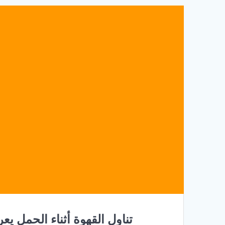
تناول القهوة أثناء الحمل يع