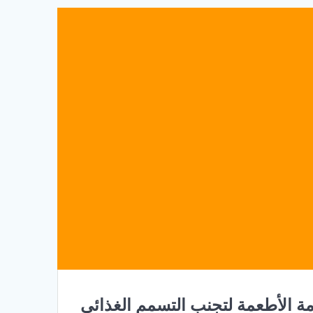
ة الأطعمة لتجنب التسمم الغذائي