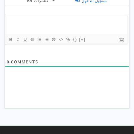
تسجيل الدخول
الاشتراك
{}
[+]
0
COMMENTS