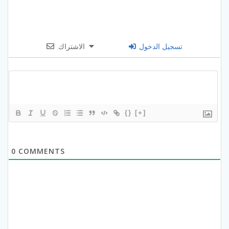
تسجيل الدخول
الاشتراك
{}
[+]
0
COMMENTS