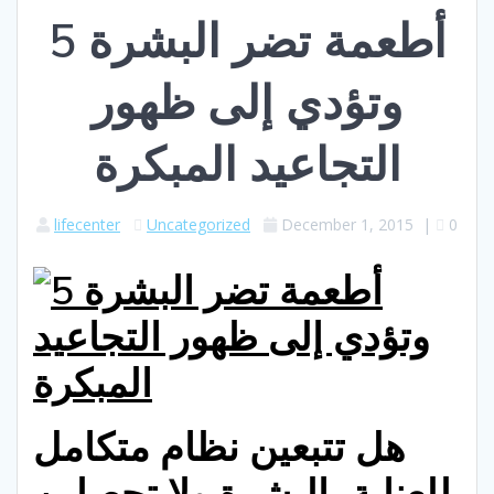
5 أطعمة تضر البشرة
وتؤدي إلى ظهور
التجاعيد المبكرة
lifecenter
Uncategorized
December 1, 2015
|
0
هل تتبعين نظام متكامل
للعناية بالبشرة ولا تحصلين