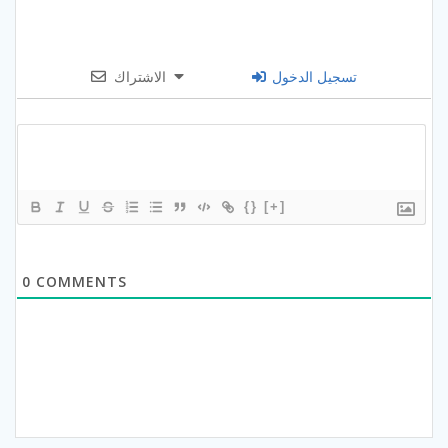
تسجيل الدخول
الاشتراك
{}
[+]
0
COMMENTS