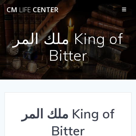
Skip
CM
LIFE
CENTER
to
content
ملك المر King of
Bitter
ملك المر King of
Bitter