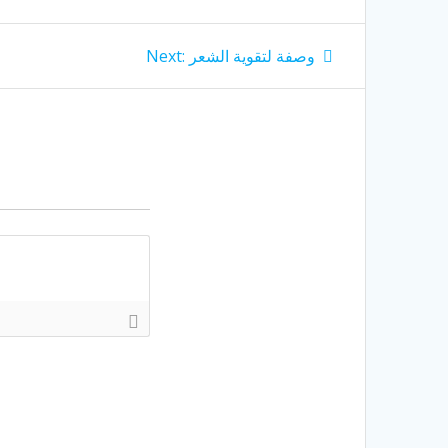
Next
وصفة لتقوية الشعر
Next:
post: