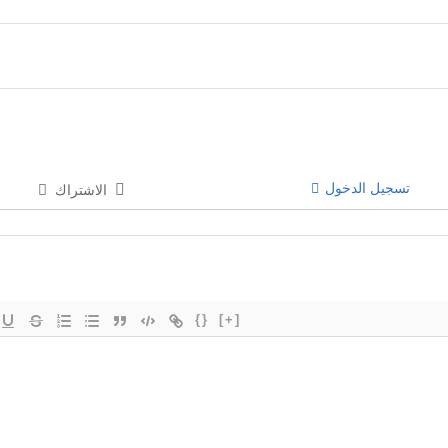
تسجيل الدخول
الاشتراك
{}
[+]