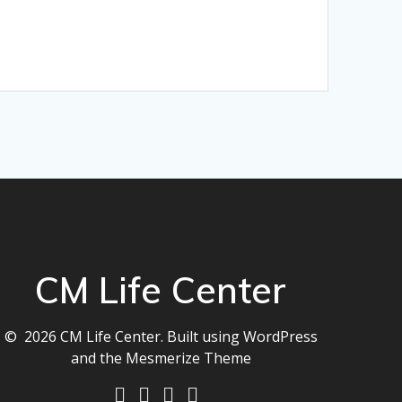
CM Life Center
© 2026 CM Life Center. Built using WordPress
and the
Mesmerize Theme