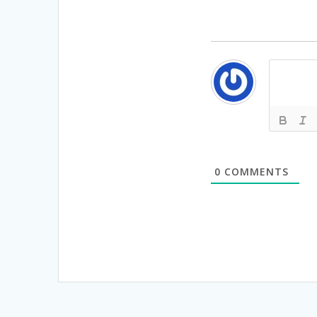
0
COMMENTS