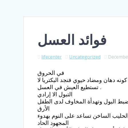
فوائد العسل
lifecenter
Uncategorized
December
في الحروق
كونه دهان ومضاد حيوي فنجد البكتريا لا
تستطيع العيش في العسل .
التبول الا إرادي
الأرق
المجهود الحاد