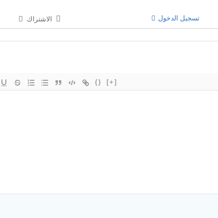
تسجيل الدخول
الاشتراك
{}
[+]