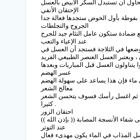
الإحتقان الأنفي
الجروح والتجلطات
عند الإعياء والتعب
وضعها في الثلاجة فستجد أن العسل في
 ويعتبر العسل العنصر الطبيعي الفريد
عسر الهضم
معالج الشعر
ة ثم اغسل رأسك فسوف يتحسن الشعر
كثيرا .
احتقان الزور
عند التوتر