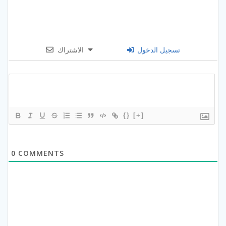
تسجيل الدخول
الاشتراك
{}
[+]
0
COMMENTS