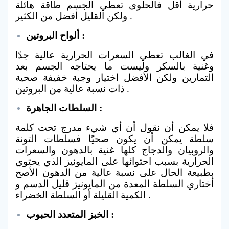
حرارية أقل فالحلوى تعطي الجسم طاقة هائلة
ولكن القليل أفضل من الكثير .
ألواح البروتين :
في الغالب تعطي السعرات الحرارية عالية جدًا
وغنية بالسكر وليست ما يحتاجه الجسم بعد
التمارين ولكن الأفضل اختيار وجبة خفيفة صحية
ذات نسبة عالية من البروتين .
السلطات الجاهرة :
فلا يمكن أن نقول أن أي شيء مدرج تحت كلمة
سلطة يمكن أن يكون صحيًا فسلطات التونة
والروبيان والدجاج كلها غنية بالدهون والسعرات
الحرارية بسبب احتوائها على المايونيز الذي يحتوي
بطبيعة الحال على نسبة عالية من الدهون الأصح
أختاري السلطة المعدة من المايونيز قليل الدسم و
الكمية القليلة أو السلطة الخضراء .
الخبز المتعدد الحبوب :