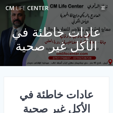
Skip
CM
LIFE
CENTER
to
content
عادات خاطئة في
الأكل غير صحية
عادات خاطئة في
الأكل غير صحية