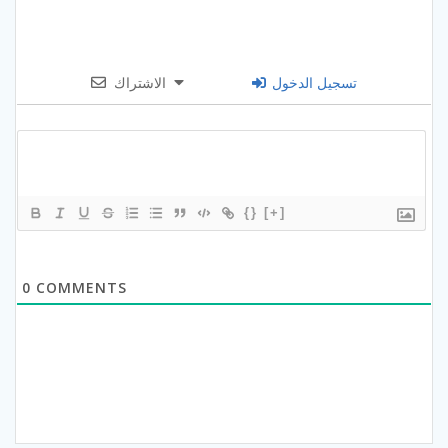
تسجيل الدخول
الاشتراك
{}
[+]
0
COMMENTS