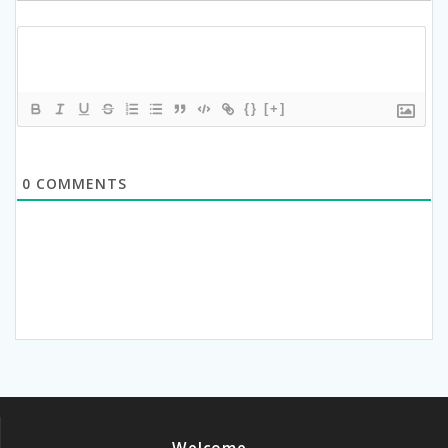
{}
[+]
0
COMMENTS