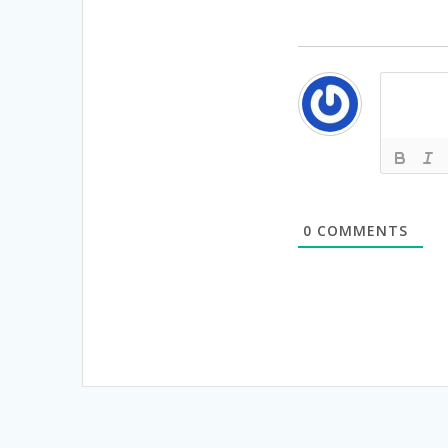
0
COMMENTS