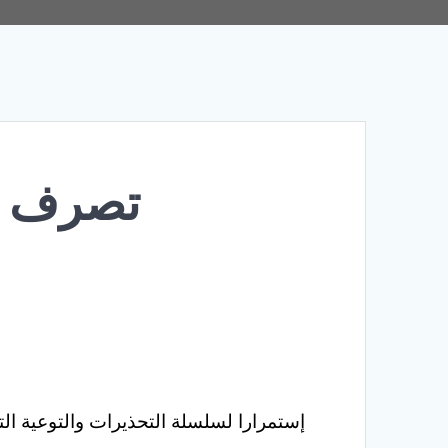
تصرف خط
إستمرارا لسلسلة التحذيرات والتوعية ال