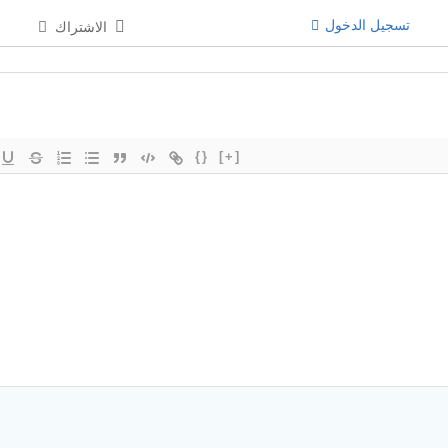
تسجيل الدخول
الاشتراك
{}
[+]