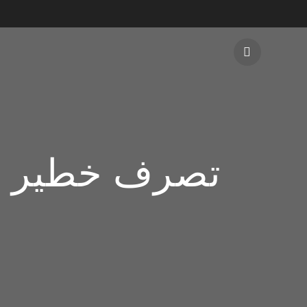
تصرف خطير وخ