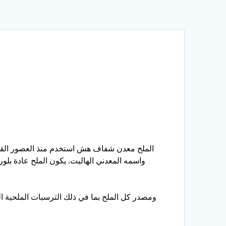
الملح معدن شفاف هش استخدم منذ العصور القدي
ومصدر كل الملح بما في ذلك الترسبات الملحية ال