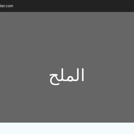
ter.com
الملح