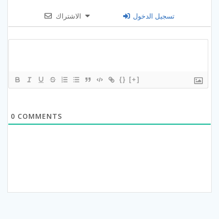
تسجيل الدخول
الاشتراك
{}
[+]
0
COMMENTS