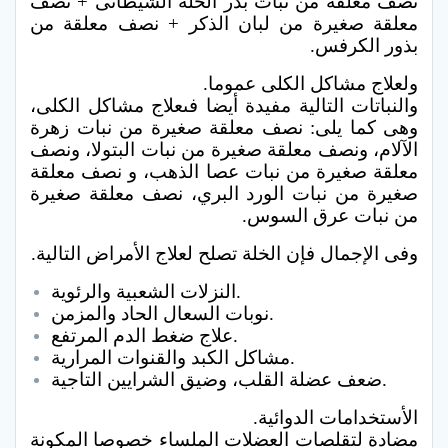
نصف معلقة من نبات بذر الخلة الشيطانى + نصف
معلقة صغيرة من لبان الذكر + نصف معلقة من
بذور الكرفس.
ولعلاج مشاكل الكلى عموما.
والنباتات التالية مفيدة أيضا فىعلاج مشاكل الكلى،
وهى كما يلى: نصف معلقة صغيرة من نبات زهرة
الآلام، ونصف معلقة صغيرة من نبات البتولا، ونصف
معلقة صغيرة من نبات عصا الذهب، و نصف معلقة
صغيرة من نبات الورد البري، نصف معلقة صغيرة
من نبات عرق السوس.
وفى الإجمال فإن الخلة تصلح لعلاج الأمراض التالية.
النزلات الشعبية والرئوية.
نوبات السعال الحاد والمزمن.
علاج ضغط الدم المرتفع.
مشاكل الكبد والقنوات المرارية.
ضعف عضلة القلب، وضيق الشرايين التاجية.
الأستخدامات الدوائية.
مضادة لتقلصات العضلات الملساء خصوصا المكونة