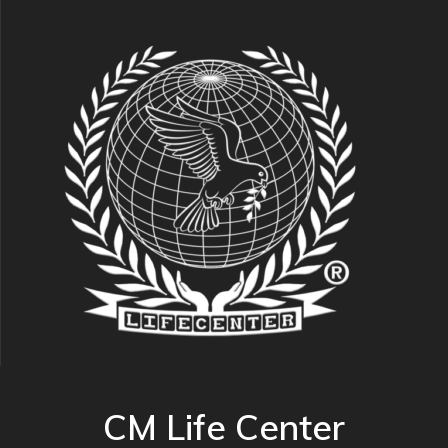
CM Life Center