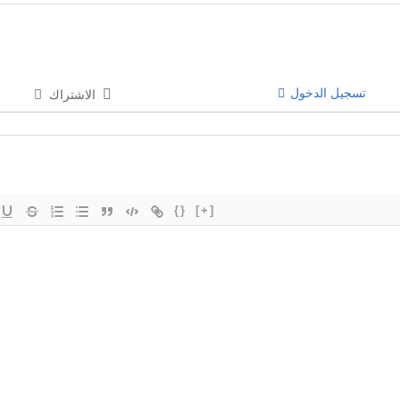
تسجيل الدخول
الاشتراك
{}
[+]