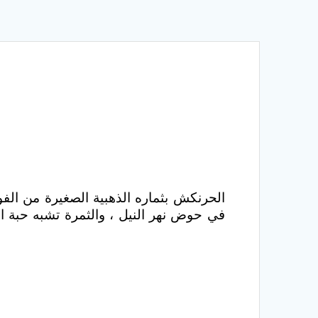
الحرنكش بثماره الذهبية الصغيرة من الفوا
في حوض نهر النيل ، والثمرة تشبه حبة