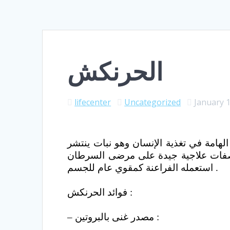
الحرنكش
lifecenter
Uncategorized
January 1
الهامة في تغذية الإنسان وهو نبات ينتشر
 صفات علاجية جيدة على مرضى السرطان
استعمله الفراعنة كمقوي عام للجسم .
فوائد الحرنكش :
– مصدر غنى بالبروتين :