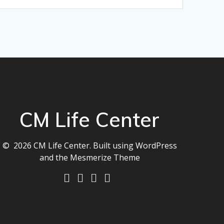
CM Life Center
© 2026 CM Life Center. Built using WordPress
and the
Mesmerize Theme