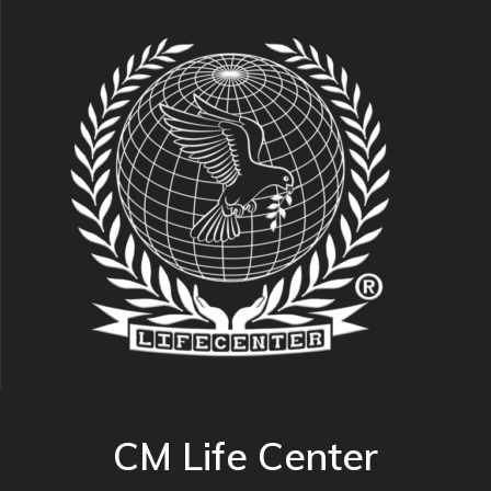
CM Life Center