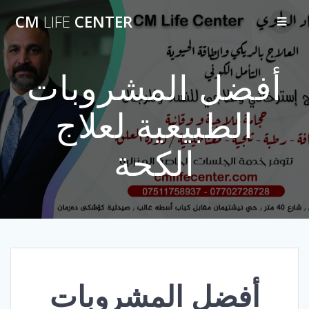
Skip
CM
LIFE
CENTER
to
content
أفضل المشروبات
الطبيعية لعلاج
الكحة
أفضل المشروبات