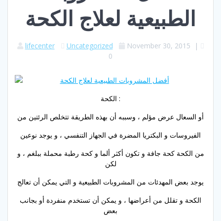
الطبيعية لعلاج الكحة
lifecenter
Uncategorized
November 30, 2015
|
0
الكحة :
أو السعال عرض مؤلم ، وسببه أن بهذه الطريقة تتخلص الرئتين من
الفيروسات و البكتريا المضرة في الجهاز التنفسي ، و يوجد نوعين
من الكحة كحة جافة و تكون أكثر ألما و كحة رطبة محملة ببلغم ، و
لكن
يوجد بعض المهدئات من المشروبات الطبيعية و التي يمكن أن تعالج
الكحة و تقلل من أعراضها ، و يمكن أن تستخدم منفردة أو بجانب
بعض