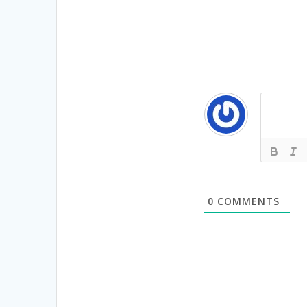
0
COMMENTS