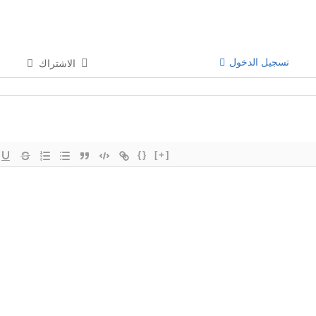
تسجيل الدخول
الاشتراك
{}
[+]