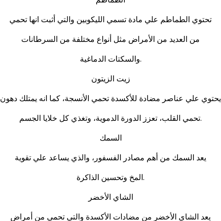
تحتوي الطماطم علي مادة تسمي الليكوبين والتي أثبت انها تحمي
من العديد من الأمراض مثل أنواع مختلفة من السرطانات
والسكتات الدماغية.
زيت الزيتون
يحتوي علي عناصر مضادة للأكسدة تحمي الأنسجة، كما انه يمتلك دهون
تحمي القلب، تعزز الدورة الدموية، وتغذي كل خلايا الجسم.
السمك
يعد السمك من أهم مصادر الفسفور، والذي يساعد علي تقوية
المخ وتحسين الذاكرة.
الشاي الأخضر
يعد الشاي الأخضر من مضادات الأكسدة والتي تحمي من أمراض