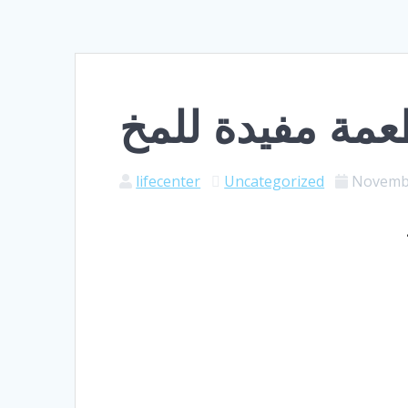
عمة مفيدة للمخ
lifecenter
Uncategorized
Novembe