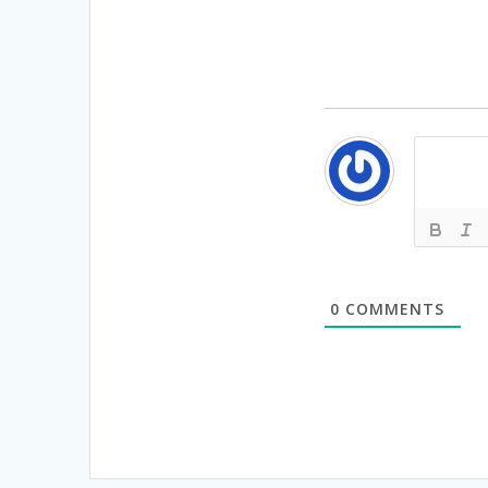
0
COMMENTS