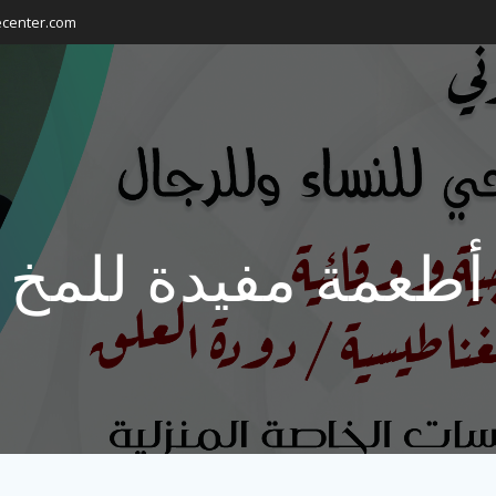
ecenter.com
أطعمة مفيدة للمخ