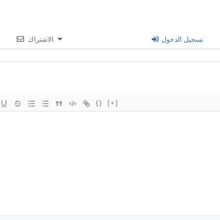
تسجيل الدخول
الاشتراك
{}
[+]