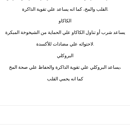
القلب والمخ، كما انه يساعد علي تقوية الذاكرة.
الكاكاو
يساعد شرب أو تناول الكاكاو علي الحماية من الشيخوخة المبكرة
لاحتوائه علي مضادات للأكسدة.
البروكلي
يساعد البروكلي علي تقوية الذاكرة والحفاظ علي صحة المخ،
كما انه يحمي القلب