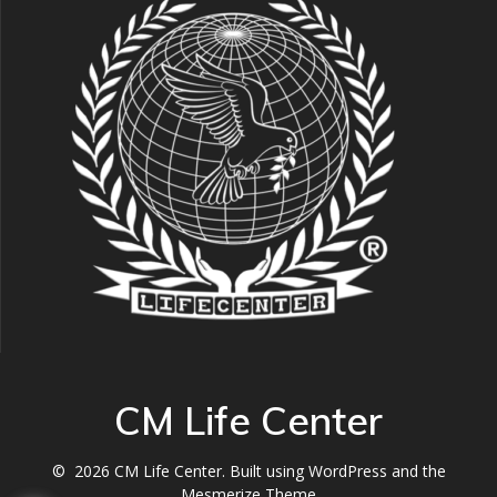
CM Life Center
© 2026 CM Life Center. Built using WordPress and the
Mesmerize Theme