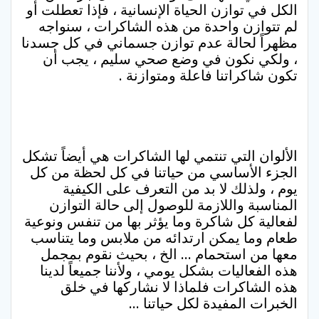
الكل في توازن الحياة الإنسانية ، فإذا تعطلت أو
لم تتوازن واحدة من هذه الشاكرات ، سنواجه
مظهراً لحالة عدم توازن جسماني في كل جسدنا
، ولكي نكون في وضع صحي سليم ، يجب أن
تكون شاكراتنا فاعلة ومتوازنة .
الألوان التي تنتمي لها الشاكرات هي أيضاً تشكل
الجزء الأساسي من حياتنا في كل لحظة من كل
يوم ، ولذلك لا بد من التعرف على الكيفية
المناسبة واللازمة للوصول إلى حالة التوازن
لفعالية كل شاكرة وما يؤثر بها من تنفس ونوعية
طعام وما يمكن ارتدائه من ملابس وما يتناسب
معها من استحمام … الخ ، بحيث نقوم بمجمل
هذه الفعاليات بشكل يومي ، ولأننا جميعاً لدينا
هذه الشاكرات فلماذا لا نشاركها في خلق
الخبرات المفيدة لكل حياتنا …