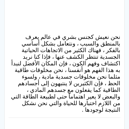
نحن نعيش كجنس بشري في عالم يعرف
بالمنطق والسبب ، ونتعامل بشكل أساسي
بالفكر ، فهناك الكثير من الاتجاهات الحياتية
الجسدية تنتظر الكشف عنها ، فإذا كنا نريد
اكتشاف وفهم الكون ، فإن المكان الأفضل لنبدأ
به هذا الفهم هو أنفسنا ، نحن مخلوقات طاقية
مثلما نحن مخلوقات جسدية مادية ، ولسوء
الحظ ، فإن الكثيرين لا ينتبهون إلى أجسادهم
الطاقية كما يفعلون مع جسدهم المادي ،
والبعض لا يعير اهتماماً حتى لطبيعة الطاقة التي
من اللازم اختبارها للحياة والتي نحن نشكل
النتيجة لوجودها .