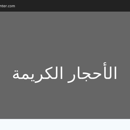
nter.com
الأحجار الكريمة