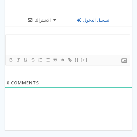
تسجيل الدخول
الاشتراك
{}
[+]
0
COMMENTS