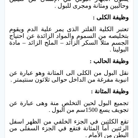
وحالبين ومثانة ومجرى للبول .
وظيفة الكلى :
تعتبر الكلية الفلتر الذى يمر علية الدم ويقوم
بتخليصه من السموم والمواد الزائدة عن احتياج
الجسم مثلاً السكر الزائد – الملح الزائد – مادة
البولينا .
وظيفة الحالب :
نقل البول من الكلى الى المثانة وهو عبارة عن
انبوبة مفرغة من الداخل حوالى ثلاثون سنتيمتر .
وظيفة المثانة :
تجميع البول لحين التخلص منة وهى عبارة عن
تجويف يسع 1500سم من البول .
تقع الكلتين في الجزء الخلفي من الظهر اسفل
الرئتين أما المثانة فتقع في الجزء السفلى من
البطن من الأمام .