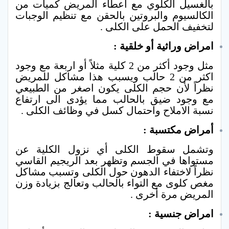
بالغسيل الكلوي مع اعطاء المريض كميات من
الكالسيوم والبروتين بالحقن مع تنظيم الوجبات
لتخفيف الحمل على الكلى .
امراض وراثية أو خلقية :
مثل وجود أكثر من 2 كلية مثلاً أو اربعة مع وجود
اكثر من 2 حالب ويسبب هذا مشاكل للمريض
نظراً لأن حجم الكلى يكون اصغر من الطبيعي
مع وجود ضيق بالحالب مما يؤدى الى ارتفاع
نسبة الاملاح واحتمال كسل في وظائف الكلى .
أمراض مكتسبة :
وتشمل سقوط الكلى أي نزول الكلية عن
مستواها في الجسم وتظهر بعد الريجيم القاسي
نظراً لاختفاء الدهون حول الكلى وتسبب مشاكل
مغص كلوى مع التواء بالحالب وتعالج بزيادة وزن
المريض مرة أخرى .
امراض جنسية :