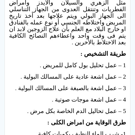
مثل الزهري والسيلان والايدز وأمراض
الفطريات وتنتقل العدوى من الجهاز التناسلي
الى الجهاز البولي ويتم علاجها بعد أخذ تاريخ
المريض واختلاطه الجنسي أو نوع عمله بالفنادق
او خارج البلاد مع العلم بأن علاج الزوجين لابد ان
يتم فى وقت واحد واعطاءهم النصائح الكافية
بعد الاختلاط بالأخرين .
طريقة التشخيص :
1 – عمل تحليل بول كامل للمريض .
2 – عمل اشعة عادية على المسالك البولية .
3 – عمل اشعة بالصبغة على المسالك البولية .
4 – عمل اشعة موجات صوتية .
5 – عمل تحاليل الدم الخاصة بكل مرض .
طرق الوقاية من امراض الكلى :
1- شرب الماء النظيف بكميات كافية .