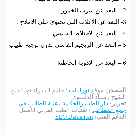
2 – البعد عن شرب الخمور .
3- البعد عن الاكلات التي تحتوى على الاملاح .
4 – البعد عن الاختلاط الجنسي .
5 – البعد عن الريجيم القاسي بدون توجيه طبيب
.
6 – البعد عن الادوية الخاطئة .
المصدر:
موقع
نورانيات
/ خادم الفقراء نورالدين
الشيخ زيـــاد الدلـــوي
تحرير:
دار الطب والحكمة
/
غنية الطالب في
جمع المطالب
/ تقنيات الطب العربي الأصيل
الدعم الفني:
SEO Danisman