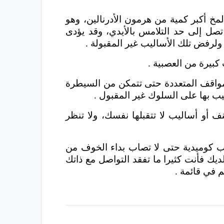
خ أكبر كمية من هرمون الأدرنالين، وهو
صل إلى حد التلامس بالأيدي، وقد يؤدى
لرفض تلك الأساليب غير المقبولة .
بيرة من العصبية .
مواقف المتعددة حتى تتمكن من السيطرة
ب بها على السلوك غير المقبول .
أو أساليب لا تتقبلها نفسك، ولا تنظر
 كوميدية حتى لا تصاب بداء الخوف من
يك فأنت كثيرا ما تفقد التواصل مع ذاتك
 في قائمة .