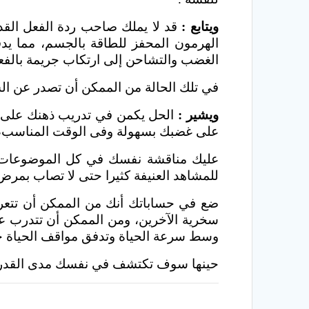
ويتابع :
قد لا يملك صاحب ردة الفعل القدر
الهرمون المحفز للطاقة بالجسم، مما يد
الغضب والتشاحن إلى ارتكاب جريمة بالفعل
في تلك الحالة من الممكن أن تصدر عن ال
ويشير :
الحل يكمن في تدريب ذهنك على اس
على غضبك بسهولة وفى الوقت المناسب، وما
عليك مناقشة نفسك في كل الموضوعات الم
للمشاهد العنيفة كثيرا حتى لا تصاب بمرض
ضع في حساباتك أنك من الممكن أن تتعر
سخرية الآخرين، ومن الممكن أن تتدرب على
وسط سرعة الحياة وتدفق مواقف الحياة حو
حينها سوف تكتشف في نفسك مدى القدرة، 