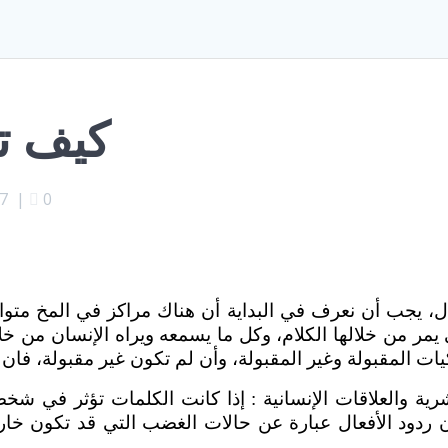
كيف ت
17
|
0
، يجب أن نعرف في البداية أن هناك مراكز في المخ متواصل
يمر من خلالها الكلام، وكل ما يسمعه ويراه الإنسان من خل
 المقبولة وغير المقبولة، وأن لم تكون غير مقبولة، فان ال
ة والعلاقات الإنسانية : إذا كانت الكلمات تؤثر في شخص
كون ردود الأفعال عبارة عن حالات الغضب التي قد تكون خ