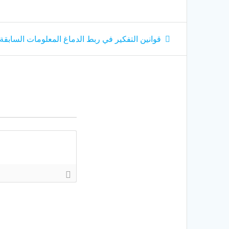
قوانين التفكير في ربط الدماغ المعلومات السابقة 