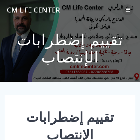
Skip
CM
LIFE
CENTER
to
content
تقييم إضطرابات
الإنتصاب
تقييم إضطرابات
الإنتصاب