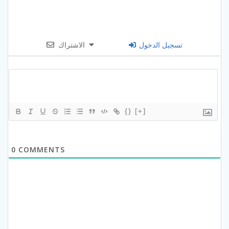
تسجيل الدخول
الاشتراك
{}
[+]
0
COMMENTS