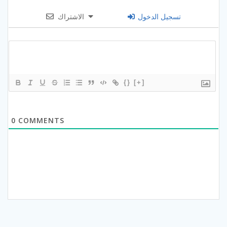
تسجيل الدخول
الاشتراك
{}
[+]
0
COMMENTS