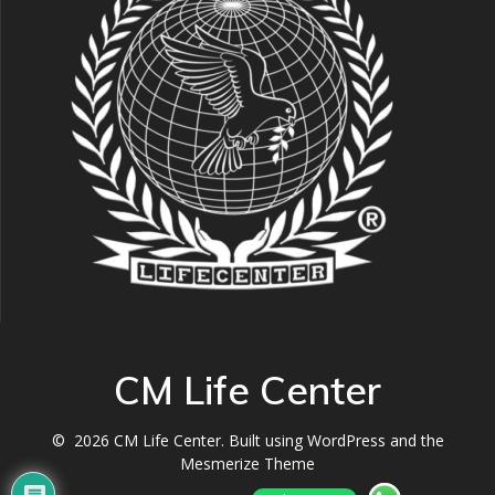
CM Life Center
© 2026 CM Life Center. Built using WordPress and the
Mesmerize Theme