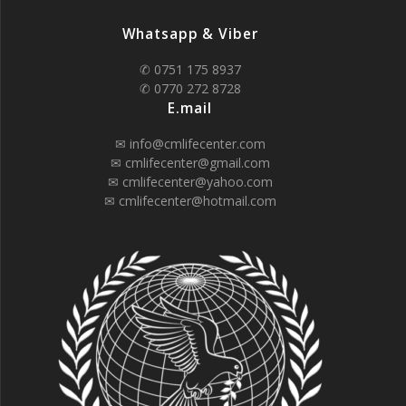
Whatsapp & Viber
✆ 0751 175 8937
✆ 0770 272 8728
E.mail
✉ info@cmlifecenter.com
✉ cmlifecenter@gmail.com
✉ cmlifecenter@yahoo.com
✉ cmlifecenter@hotmail.com