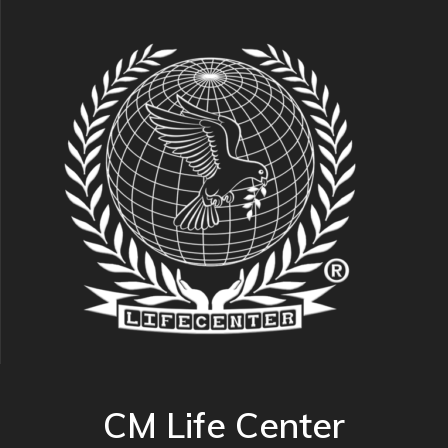
CM Life Center