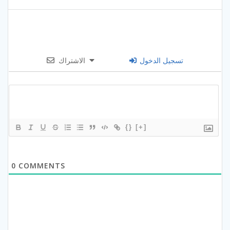
تسجيل الدخول
الاشتراك
{}
[+]
0
COMMENTS