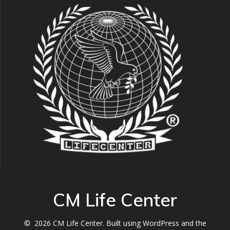
CM Life Center
© 2026 CM Life Center. Built using WordPress and the