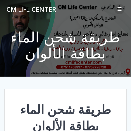
Skip
CM
LIFE
CENTER
to
content
طريقة شحن الماء
بطاقة الألوان
طريقة شحن الماء
بطاقة الألوان