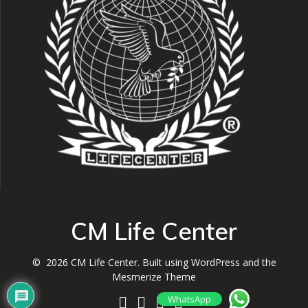
CM Life Center
© 2026 CM Life Center. Built using WordPress and the
Mesmerize Theme
WhatsApp