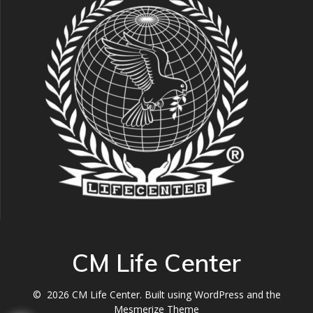
CM Life Center
© 2026 CM Life Center. Built using WordPress and the
Mesmerize Theme