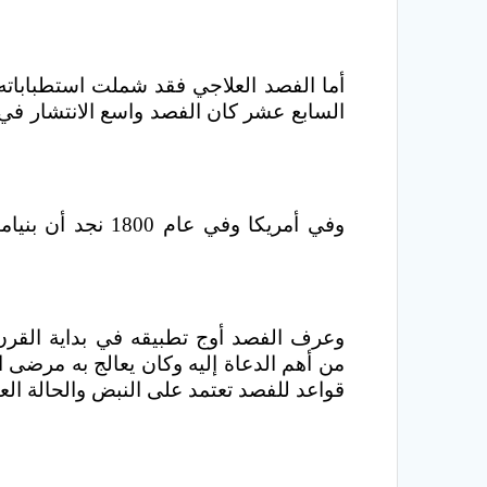
أما الفصد العلاجي فقد شملت استطباباته 
السابع عشر كان الفصد واسع الانتشار في إ
وفي أمريكا وفي
قواعد للفصد تعتمد على النبض والحالة الع