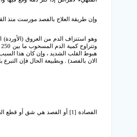
وإن طريقة العلاج بالفصد مورست منذ ا
وهو استنزاف الدم من العروق (الأوردة) ا
هبوط القلب الشديد ، وإن كان هذا السبب ال
الان بالفصد) . وبطبيعة الحال فإن التبرع 
الفصادة [1] أو الفصد هي شق أو