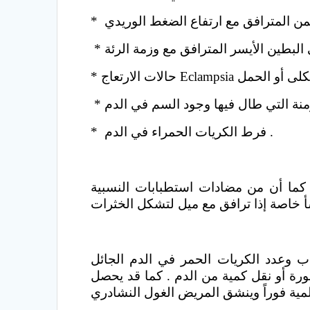
ي البطين الأيسر المترافق مع وزمة الرئة
* فرط الكريات الحمراء في الدم .
ما أن من مضادات استطبابات النسبية
 وعدد الكريات الحمر في الدم الجائل
ة أو نقل كمية من الدم . كما قد يحصل